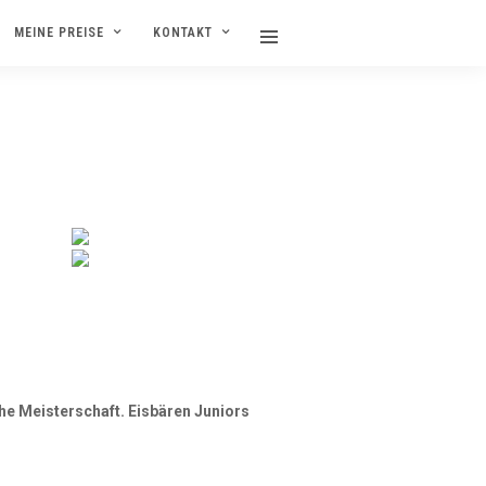
MEINE PREISE
KONTAKT
he Meisterschaft. Eisbären Juniors