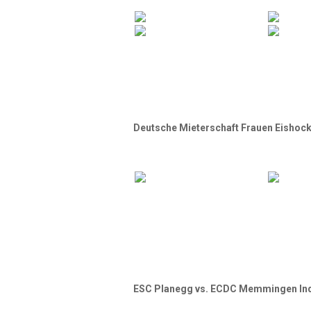
Deutsche Mieterschaft Frauen Eishock
ESC Planegg vs. ECDC Memmingen Ind