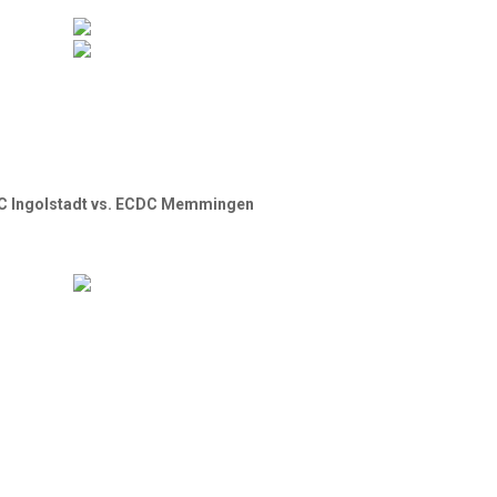
ERC Ingolstadt vs. ECDC Memmingen