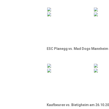
ESC Planegg vs. Mad Dogs Mannheim 
Kaufbeuren vs. Bietigheim am 26.10.2