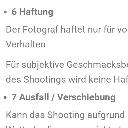
6 Haftung
Der Fotograf haftet nur für v
Verhalten.
Für subjektive Geschmacksb
des Shootings wird keine H
7 Ausfall / Verschiebung
Kann das Shooting aufgrund 