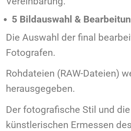
Vereinbarung.
5 Bildauswahl & Bearbeitu
Die Auswahl der final bearbei
Fotografen.
Rohdateien (RAW-Dateien) we
herausgegeben.
Der fotografische Stil und di
künstlerischen Ermessen des