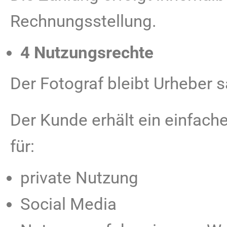
Rechnungsstellung.
4 Nutzungsrechte
Der Fotograf bleibt Urheber s
Der Kunde erhält ein einfach
für:
private Nutzung
Social Media