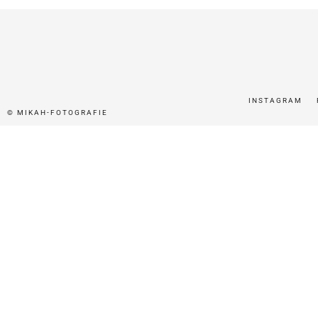
INSTAGRAM
© MIKAH-FOTOGRAFIE