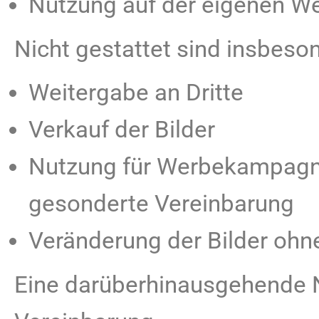
Nutzung auf der eigenen W
Nicht gestattet sind insbeso
Weitergabe an Dritte
Verkauf der Bilder
Nutzung für Werbekampagn
gesonderte Vereinbarung
Veränderung der Bilder oh
Eine darüberhinausgehende Nu