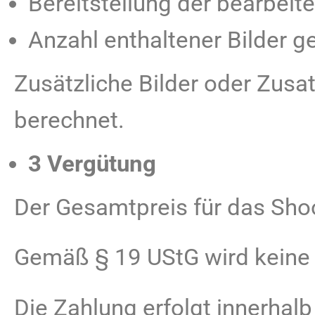
Bereitstellung der bearbeite
Anzahl enthaltener Bilder
Zusätzliche Bilder oder Zus
berechnet.
3 Vergütung
Der Gesamtpreis für das Shoo
Gemäß § 19 UStG wird keine
Die Zahlung erfolgt innerhal