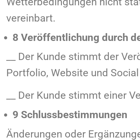
Wetterbedingungen nicht stat
vereinbart.
8 Veröffentlichung durch d
__ Der Kunde stimmt der Veröf
Portfolio, Website und Socia
__ Der Kunde stimmt einer Ver
9 Schlussbestimmungen
Änderungen oder Ergänzunge