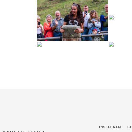
INSTAGRAM
F