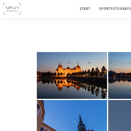
START
SPORTFOTOGRAFI
IMAGES