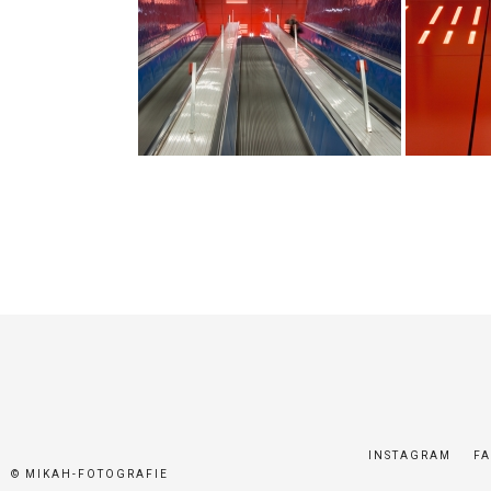
INSTAGRAM
F
© MIKAH-FOTOGRAFIE