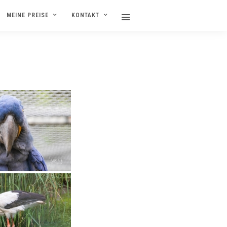
MEINE PREISE
KONTAKT