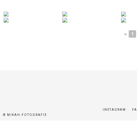
◄
1
INSTAGRAM
F
© MIKAH-FOTOGRAFIE