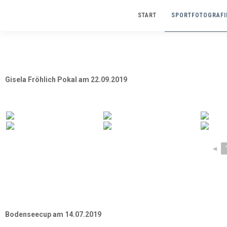
START
SPORTFOTOGRAFI
Gisela Fröhlich Pokal am 22.09.2019
◄
Bodenseecup am 14.07.2019